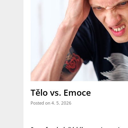
Tělo vs. Emoce
Posted on 4. 5. 2026