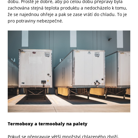
dobu. Prostě je dobré, aby po celou dobu přepravy byla
zachována stejná teplota produktu a nedocházelo k tomu,
že se najednou ohřeje a pak se zase vrátí do chladu. To je
pro potraviny nebezpečné.
Termoboxy a termoobaly na palety
Pokud se přepravuje větší množství chlazeného zboží,