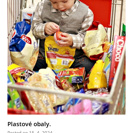
Plastové obaly.
Posted on 15. 4. 2024